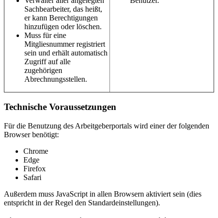
Verwalter aller angelegten
Benutzer.
Sachbearbeiter, das heißt,
er kann Berechtigungen
hinzufügen oder löschen.
Muss für eine
Mitgliesnummer registriert
sein und erhält automatisch
Zugriff auf alle
zugehörigen
Abrechnungsstellen.
Technische Voraussetzungen
Für die Benutzung des Arbeitgeberportals wird einer der folgenden
Browser benötigt:
Chrome
Edge
Firefox
Safari
Außerdem muss JavaScript in allen Browsern aktiviert sein (dies
entspricht in der Regel den Standardeinstellungen).