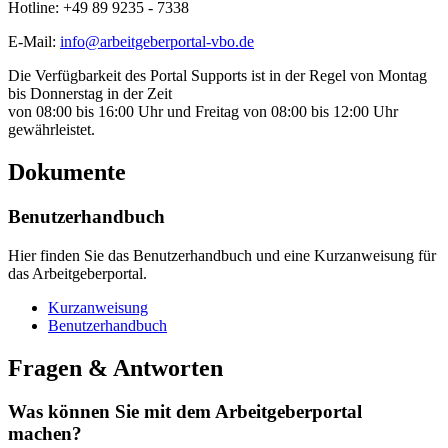
Hotline: +49 89 9235 - 7338
E-Mail:
info@arbeitgeberportal-vbo.de
Die Verfügbarkeit des Portal Supports ist in der Regel von Montag
bis Donnerstag in der Zeit
von 08:00 bis 16:00 Uhr und Freitag von 08:00 bis 12:00 Uhr
gewährleistet.
Dokumente
Benutzerhandbuch
Hier finden Sie das Benutzerhandbuch und eine Kurzanweisung für
das Arbeitgeberportal.
Kurzanweisung
Benutzerhandbuch
Fragen & Antworten
Was können Sie mit dem Arbeitgeberportal
machen?