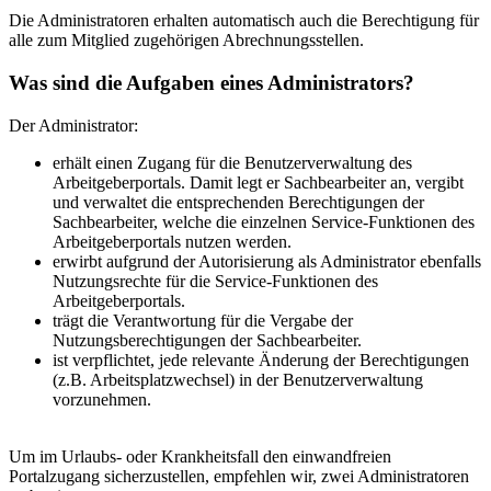
Die Administratoren erhalten automatisch auch die Berechtigung für
alle zum Mitglied zugehörigen Abrechnungsstellen.
Was sind die Aufgaben eines Administrators?
Der Administrator:
erhält einen Zugang für die Benutzerverwaltung des
Arbeitgeberportals. Damit legt er Sachbearbeiter an, vergibt
und verwaltet die entsprechenden Berechtigungen der
Sachbearbeiter, welche die einzelnen Service-Funktionen des
Arbeitgeberportals nutzen werden.
erwirbt aufgrund der Autorisierung als Administrator ebenfalls
Nutzungsrechte für die Service-Funktionen des
Arbeitgeberportals.
trägt die Verantwortung für die Vergabe der
Nutzungsberechtigungen der Sachbearbeiter.
ist verpflichtet, jede relevante Änderung der Berechtigungen
(z.B. Arbeitsplatzwechsel) in der Benutzerverwaltung
vorzunehmen.
Um im Urlaubs- oder Krankheitsfall den einwandfreien
Portalzugang sicherzustellen, empfehlen wir, zwei Administratoren