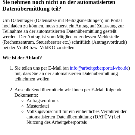
Sie nehmen noch nicht an der automatisierten
Datenübermittlung teil?
Um Datenträger (Datensätze mit Beitragsmeldungen) im Portal
hochladen zu können, muss zuerst ein Antrag auf Zulassung zur
Teilnahme an der automatisierten Datenübermittlung gestellt
werden. Der Antrag ist vom Mitglied oder dessen Meldestelle
(Rechenzentrum, Steuerberater etc.) schriftlich (Antragsvordruck)
bei der VddB bzw. VddKO zu stellen.
Wie ist der Ablauf?
Sie teilen uns per E-Mail (an
info@arbeitgeberportal-vbo.de
)
mit, dass Sie an der automatisierten Datenübermittlung
teilnehmen wollen.
Anschließend übermitteln wir Ihnen per E-Mail folgende
Dokumente:
Antragsvordruck
Musterdatei
Vollzugsvorschrift für ein einheitliches Verfahren der
automatisierten Datenübermittlung (DATÜV) bei
Nutzung des Arbeitgeberportals