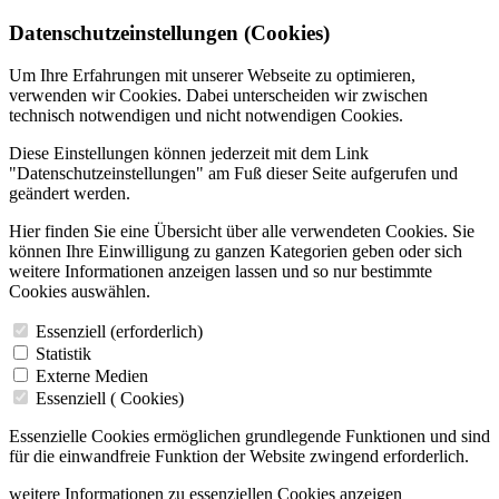
Datenschutzeinstellungen (Cookies)
Um Ihre Erfahrungen mit unserer Webseite zu optimieren,
verwenden wir Cookies. Dabei unterscheiden wir zwischen
technisch notwendigen und nicht notwendigen Cookies.
Diese Einstellungen können jederzeit mit dem Link
"Datenschutzeinstellungen" am Fuß dieser Seite aufgerufen und
geändert werden.
Hier finden Sie eine Übersicht über alle verwendeten Cookies. Sie
können Ihre Einwilligung zu ganzen Kategorien geben oder sich
weitere Informationen anzeigen lassen und so nur bestimmte
Cookies auswählen.
Essenziell (erforderlich)
Statistik
Externe Medien
Essenziell (
Cookies)
Essenzielle Cookies ermöglichen grundlegende Funktionen und sind
für die einwandfreie Funktion der Website zwingend erforderlich.
weitere Informationen zu essenziellen Cookies anzeigen