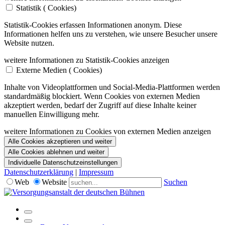
Statistik (
Cookies)
Statistik-Cookies erfassen Informationen anonym. Diese
Informationen helfen uns zu verstehen, wie unsere Besucher unsere
Website nutzen.
weitere Informationen zu Statistik-Cookies anzeigen
Externe Medien (
Cookies)
Inhalte von Videoplattformen und Social-Media-Plattformen werden
standardmäßig blockiert. Wenn Cookies von externen Medien
akzeptiert werden, bedarf der Zugriff auf diese Inhalte keiner
manuellen Einwilligung mehr.
weitere Informationen zu Cookies von externen Medien anzeigen
Alle Cookies akzeptieren und weiter
Alle Cookies ablehnen und weiter
Individuelle Datenschutzeinstellungen
Datenschutzerklärung
|
Impressum
Web
Website
Suchen