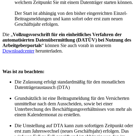
welchem Zeitpunkt Sie mit einem Datenträger starten können.
Der Start ist abhängig von den bisher eingereichten Einzel-
Beitragsmeldungen und kann sofort oder erst zum neuen
Geschäftsjahr erfolgen.
Die „
Vollzugsvorschrift für ein einheitliches Verfahren der
automatisierten Datenübermittlung (DATÜV) bei Nutzung des
Arbeitgeberportals
“ können Sie auch vorab in unserem
Downloadcenter
herunterladen.
Was ist zu beachten:
Die Zulassung erfolgt standardmäßig für den monatlichen
Datenträgeraustausch (DTA)
Grundsätzlich ist eine Beitragsmeldung für den Versicherten
unmittelbar nach dem Ausscheiden, sowie bei einer
Unterbrechung des Beschäftigungsverhältnisses von mehr als
einem Kalendermonat zu erstellen.
Die Umstellung auf DTA kann zum sofortigen Zeitpunkt oder
erst zum Jahreswechsel (neues Geschäftsjahr) erfolgen. Das