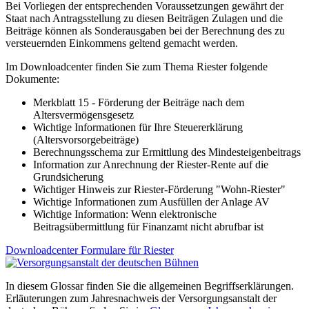
Bei Vorliegen der entsprechenden Voraussetzungen gewährt der
Staat nach Antragsstellung zu diesen Beiträgen Zulagen und die
Beiträge können als Sonderausgaben bei der Berechnung des zu
versteuernden Einkommens geltend gemacht werden.
Im Downloadcenter finden Sie zum Thema Riester folgende
Dokumente:
Merkblatt 15 - Förderung der Beiträge nach dem
Altersvermögensgesetz
Wichtige Informationen für Ihre Steuererklärung
(Altersvorsorgebeiträge)
Berechnungsschema zur Ermittlung des Mindesteigenbeitrags
Information zur Anrechnung der Riester-Rente auf die
Grundsicherung
Wichtiger Hinweis zur Riester-Förderung "Wohn-Riester"
Wichtige Informationen zum Ausfüllen der Anlage AV
Wichtige Information: Wenn elektronische
Beitragsübermittlung für Finanzamt nicht abrufbar ist
Downloadcenter Formulare für Riester
In diesem Glossar finden Sie die allgemeinen Begriffserklärungen.
Erläuterungen zum Jahresnachweis der Versorgungsanstalt der