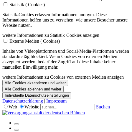
Statistik (
Cookies)
Statistik-Cookies erfassen Informationen anonym. Diese
Informationen helfen uns zu verstehen, wie unsere Besucher unsere
Website nutzen.
weitere Informationen zu Statistik-Cookies anzeigen
Externe Medien (
Cookies)
Inhalte von Videoplattformen und Social-Media-Plattformen werden
standardmäßig blockiert. Wenn Cookies von externen Medien
akzeptiert werden, bedarf der Zugriff auf diese Inhalte keiner
manuellen Einwilligung mehr.
weitere Informationen zu Cookies von externen Medien anzeigen
Alle Cookies akzeptieren und weiter
Alle Cookies ablehnen und weiter
Individuelle Datenschutzeinstellungen
Datenschutzerklärung
|
Impressum
Web
Website
Suchen