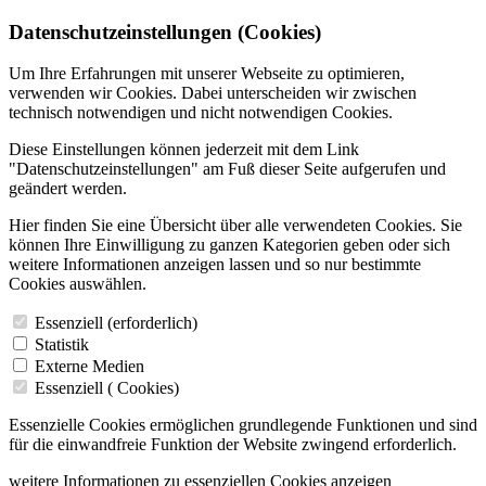
Datenschutzeinstellungen (Cookies)
Um Ihre Erfahrungen mit unserer Webseite zu optimieren,
verwenden wir Cookies. Dabei unterscheiden wir zwischen
technisch notwendigen und nicht notwendigen Cookies.
Diese Einstellungen können jederzeit mit dem Link
"Datenschutzeinstellungen" am Fuß dieser Seite aufgerufen und
geändert werden.
Hier finden Sie eine Übersicht über alle verwendeten Cookies. Sie
können Ihre Einwilligung zu ganzen Kategorien geben oder sich
weitere Informationen anzeigen lassen und so nur bestimmte
Cookies auswählen.
Essenziell (erforderlich)
Statistik
Externe Medien
Essenziell (
Cookies)
Essenzielle Cookies ermöglichen grundlegende Funktionen und sind
für die einwandfreie Funktion der Website zwingend erforderlich.
weitere Informationen zu essenziellen Cookies anzeigen