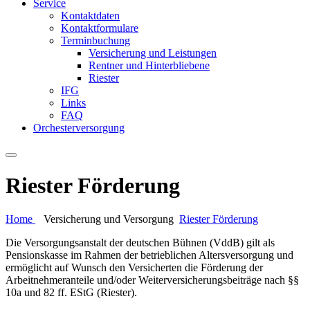
Service
Kontaktdaten
Kontaktformulare
Terminbuchung
Versicherung und Leistungen
Rentner und Hinterbliebene
Riester
IFG
Links
FAQ
Orchesterversorgung
Riester Förderung
Home
Versicherung und Versorgung
Riester Förderung
Die Versorgungsanstalt der deutschen Bühnen (VddB) gilt als
Pensionskasse im Rahmen der betrieblichen Altersversorgung und
ermöglicht auf Wunsch den Versicherten die Förderung der
Arbeitnehmeranteile und/oder Weiterversicherungsbeiträge nach §§
10a und 82 ff. EStG (Riester).