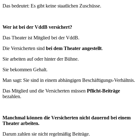
Das bedeutet: Es gibt keine staatlichen Zuschüsse.
Wer ist bei der VddB versichert?
Das Theater ist Mitglied bei der VddB.
Die Versicherten sind
bei dem Theater angestellt
.
Sie arbeiten auf oder hinter der Bühne.
Sie bekommen Gehalt.
Man sagt: Sie sind in einem abhängigen Beschäftigungs-Verhältnis.
Das Mitglied und die Versicherten müssen
Pflicht-Beiträge
bezahlen.
Manchmal können die Versicherten nicht dauernd bei einem
Theater arbeiten.
Darum zahlen sie nicht regelmäßig Beiträge.