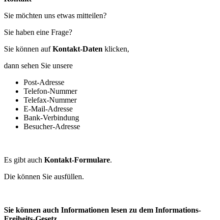
Sie möchten uns etwas mitteilen?
Sie haben eine Frage?
Sie können auf
Kontakt-Daten
klicken,
dann sehen Sie unsere
Post-Adresse
Telefon-Nummer
Telefax-Nummer
E-Mail-Adresse
Bank-Verbindung
Besucher-Adresse
Es gibt auch
Kontakt-Formulare
.
Die können Sie ausfüllen.
Sie können auch Informationen lesen zu dem Informations-
Freiheits-Gesetz.