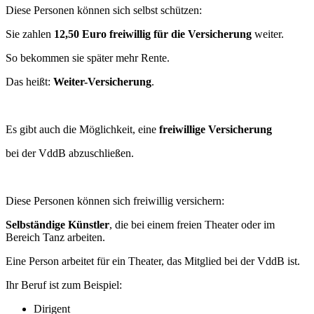
Diese Personen können sich selbst schützen:
Sie zahlen
12,50 Euro freiwillig für die Versicherung
weiter.
So bekommen sie später mehr Rente.
Das heißt:
Weiter-Versicherung
.
Es gibt auch die Möglichkeit, eine
freiwillige Versicherung
bei der VddB abzuschließen.
Diese Personen können sich freiwillig versichern:
Selbständige Künstler
, die bei einem freien Theater oder im
Bereich Tanz arbeiten.
Eine Person arbeitet für ein Theater, das Mitglied bei der VddB ist.
Ihr Beruf ist zum Beispiel:
Dirigent