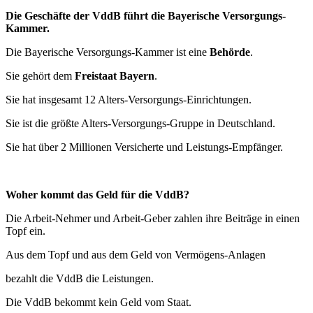
Die Geschäfte der VddB führt die Bayerische Versorgungs-
Kammer.
Die Bayerische Versorgungs-Kammer ist eine
Behörde
.
Sie gehört dem
Freistaat Bayern
.
Sie hat insgesamt 12 Alters-Versorgungs-Einrichtungen.
Sie ist die größte Alters-Versorgungs-Gruppe in Deutschland.
Sie hat über 2 Millionen Versicherte und Leistungs-Empfänger.
Woher kommt das Geld für die VddB?
Die Arbeit-Nehmer und Arbeit-Geber zahlen ihre Beiträge in einen
Topf ein.
Aus dem Topf und aus dem Geld von Vermögens-Anlagen
bezahlt die VddB die Leistungen.
Die VddB bekommt kein Geld vom Staat.