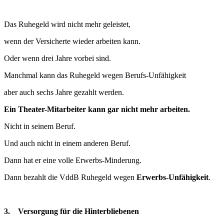
Das Ruhegeld wird nicht mehr geleistet,
wenn der Versicherte wieder arbeiten kann.
Oder wenn drei Jahre vorbei sind.
Manchmal kann das Ruhegeld wegen Berufs-Unfähigkeit
aber auch sechs Jahre gezahlt werden.
Ein Theater-Mitarbeiter kann gar nicht mehr arbeiten.
Nicht in seinem Beruf.
Und auch nicht in einem anderen Beruf.
Dann hat er eine volle Erwerbs-Minderung.
Dann bezahlt die VddB Ruhegeld wegen
Erwerbs-Unfähigkeit
.
3. Versorgung für die Hinterbliebenen