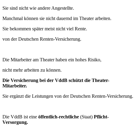
Sie sind nicht wie andere Angestellte.
Manchmal können sie nicht dauernd im Theater arbeiten.
Sie bekommen später meist nicht viel Rente.
von der Deutschen Renten-Versicherung.
Die Mitarbeiter am Theater haben ein hohes Risiko,
nicht mehr arbeiten zu können.
Die Versicherung bei der VddB schützt die Theater-
Mitarbeiter.
Sie ergänzt die Leistungen von der Deutschen Renten-Versicherung.
Die VddB ist eine
öffentlich-rechtliche
(Staat)
Pflicht-
Versorgung.