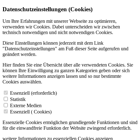
Datenschutzeinstellungen (Cookies)
Um Ihre Erfahrungen mit unserer Webseite zu optimieren,
verwenden wir Cookies. Dabei unterscheiden wir zwischen
technisch notwendigen und nicht notwendigen Cookies.
Diese Einstellungen können jederzeit mit dem Link
"Datenschutzeinstellungen" am Fuß dieser Seite aufgerufen und
geändert werden.
Hier finden Sie eine Übersicht über alle verwendeten Cookies. Sie
können Ihre Einwilligung zu ganzen Kategorien geben oder sich
weitere Informationen anzeigen lassen und so nur bestimmte
Cookies auswählen.
Essenziell (erforderlich)
Statistik
Externe Medien
Essenziell (
Cookies)
Essenzielle Cookies ermöglichen grundlegende Funktionen und sind
für die einwandfreie Funktion der Website zwingend erforderlich.
weitere Informationen zu essenziellen Cookies anzeigen