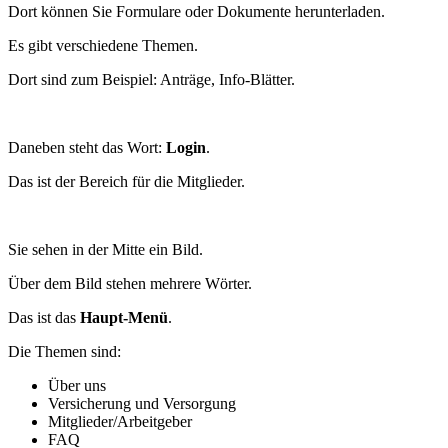
Dort können Sie Formulare oder Dokumente herunterladen.
Es gibt verschiedene Themen.
Dort sind zum Beispiel: Anträge, Info-Blätter.
Daneben steht das Wort:
Login
.
Das ist der Bereich für die Mitglieder.
Sie sehen in der Mitte ein Bild.
Über dem Bild stehen mehrere Wörter.
Das ist das
Haupt-Menü
.
Die Themen sind:
Über uns
Versicherung und Versorgung
Mitglieder/Arbeitgeber
FAQ