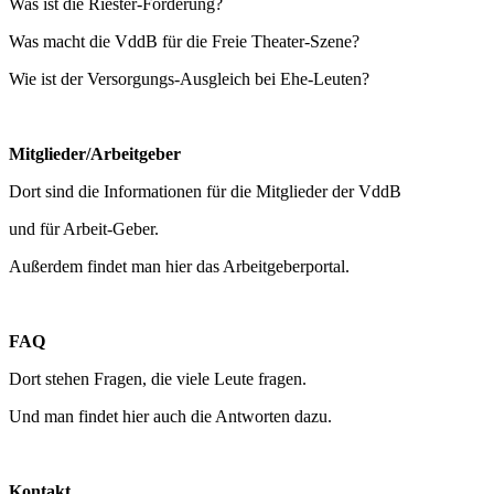
Was ist die Riester-Förderung?
Was macht die VddB für die Freie Theater-Szene?
Wie ist der Versorgungs-Ausgleich bei Ehe-Leuten?
Mitglieder/Arbeitgeber
Dort sind die Informationen für die Mitglieder der VddB
und für Arbeit-Geber.
Außerdem findet man hier das Arbeitgeberportal.
FAQ
Dort stehen Fragen, die viele Leute fragen.
Und man findet hier auch die Antworten dazu.
Kontakt