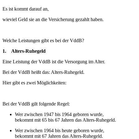
Es ist kommt darauf an,
wieviel Geld sie an die Versicherung gezahlt haben.
Welche Leistungen gibt es bei der VddB?
1. Alters-Ruhegeld
Eine Leistung der VddB ist die Versorgung im Alter.
Bei der VddB heißt das: Alters-Ruhegeld.
Hier gibt es zwei Möglichkeiten:
Bei der VddB gilt folgende Regel:
Wer zwischen 1947 bis 1964 geboren wurde,
bekommt mit 65 bis 67 Jahren das Alters-Ruhegeld.
Wer zwischen 1964 bis heute geboren wurde,
bekommt mit 67 Jahren das Alters-Ruhegeld.