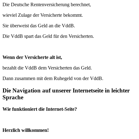
Die Deutsche Rentenversicherung berechnet,
wieviel Zulage der Versicherte bekommt.
Sie überweist das Geld an die VddB.
Die VddB spart das Geld für den Versicherten.
Wenn der Versicherte alt ist,
bezahlt die VddB dem Versicherten das Geld.
Dann zusammen mit dem Ruhegeld von der VddB.
Die Navigation auf unserer Internetseite in leichter
Sprache
Wie funktioniert die Internet-Seite?
Herzlich willkommen!