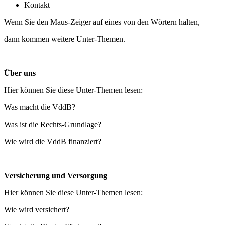
Kontakt
Wenn Sie den Maus-Zeiger auf eines von den Wörtern halten,
dann kommen weitere Unter-Themen.
Über uns
Hier können Sie diese Unter-Themen lesen:
Was macht die VddB?
Was ist die Rechts-Grundlage?
Wie wird die VddB finanziert?
Versicherung und Versorgung
Hier können Sie diese Unter-Themen lesen:
Wie wird versichert?