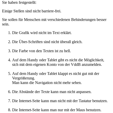
Sie haben festgestellt:
Einige Stellen sind nicht barriere-frei.
Sie sollen für Menschen mit verschiedenen Behinderungen besser
sein.
Die Grafik wird nicht im Text erklärt.
Die Über-Schriften sind nicht überall gleich.
Die Farbe von den Texten ist zu hell.
Auf dem Handy oder Tablet gibt es nicht die Möglichkeit,
sich mit dem eigenen Konto von der VddB anzumelden.
Auf dem Handy oder Tablet klappt es nicht gut mit der
Vergrößerung.
Man kann die Navigation nicht mehr sehen.
Die Abstände der Texte kann man nicht anpassen.
Die Internet-Seite kann man nicht mit der Tastatur benutzen.
Die Internet-Seite kann man nur mit der Maus benutzen.