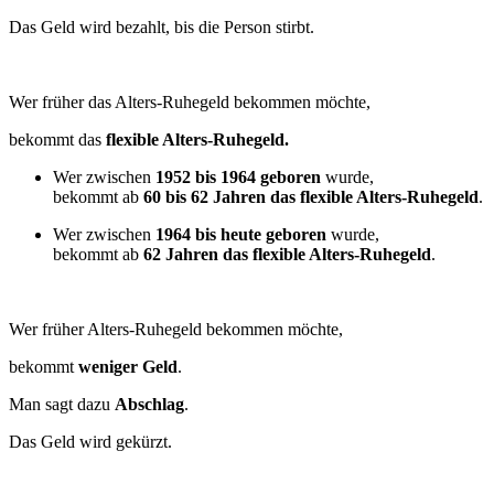
Das Geld wird bezahlt, bis die Person stirbt.
Wer früher das Alters-Ruhegeld bekommen möchte,
bekommt das
flexible Alters-Ruhegeld.
Wer zwischen
1952 bis 1964 geboren
wurde,
bekommt ab
60 bis 62 Jahren das flexible Alters-Ruhegeld
.
Wer zwischen
1964 bis heute geboren
wurde,
bekommt ab
62 Jahren das flexible Alters-Ruhegeld
.
Wer früher Alters-Ruhegeld bekommen möchte,
bekommt
weniger Geld
.
Man sagt dazu
Abschlag
.
Das Geld wird gekürzt.