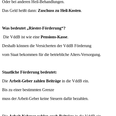
Oder bei anderen Heil-Behandlungen.
Das Geld heißt dann:
Zuschuss zu Heil-Kosten
.
Was bedeutet „Riester-Förderung“?
Die VddB ist wie eine
Pensions-Kasse
.
Deshalb können die Versicherten der VddB Förderung
vom Staat bekommen für die betriebliche Alters-Versorgung.
Staatliche Förderung bedeutet:
Die
Arbeit-Geber zahlen Beiträge
in die VddB ein.
Bis zu einer bestimmten Grenze
muss der Arbeit-Geber keine Steuern dafür bezahlen.