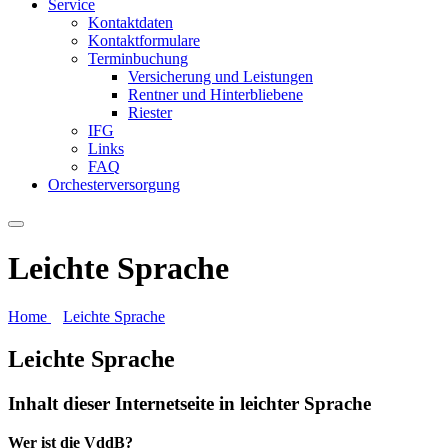
Service
Kontaktdaten
Kontaktformulare
Terminbuchung
Versicherung und Leistungen
Rentner und Hinterbliebene
Riester
IFG
Links
FAQ
Orchesterversorgung
Leichte Sprache
Home
Leichte Sprache
Leichte Sprache
Inhalt dieser Internetseite in leichter Sprache
Wer ist die VddB?