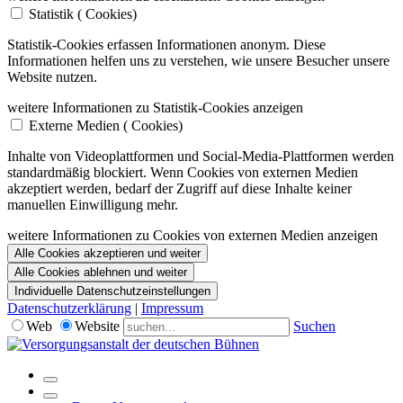
Statistik (
Cookies)
Statistik-Cookies erfassen Informationen anonym. Diese
Informationen helfen uns zu verstehen, wie unsere Besucher unsere
Website nutzen.
weitere Informationen zu Statistik-Cookies anzeigen
Externe Medien (
Cookies)
Inhalte von Videoplattformen und Social-Media-Plattformen werden
standardmäßig blockiert. Wenn Cookies von externen Medien
akzeptiert werden, bedarf der Zugriff auf diese Inhalte keiner
manuellen Einwilligung mehr.
weitere Informationen zu Cookies von externen Medien anzeigen
Alle Cookies akzeptieren und weiter
Alle Cookies ablehnen und weiter
Individuelle Datenschutzeinstellungen
Datenschutzerklärung
|
Impressum
Web
Website
Suchen