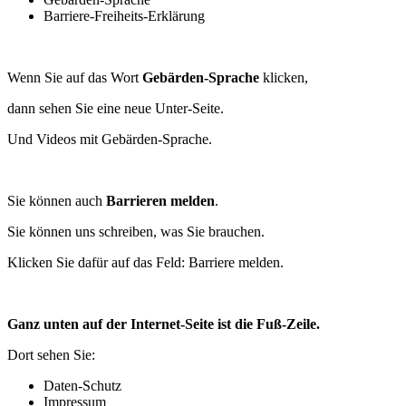
Barriere-Freiheits-Erklärung
Wenn Sie auf das Wort
Gebärden-Sprache
klicken,
dann sehen Sie eine neue Unter-Seite.
Und Videos mit Gebärden-Sprache.
Sie können auch
Barrieren melden
.
Sie können uns schreiben, was Sie brauchen.
Klicken Sie dafür auf das Feld: Barriere melden.
Ganz unten auf der Internet-Seite ist die Fuß-Zeile.
Dort sehen Sie:
Daten-Schutz
Impressum