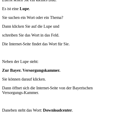
Es ist eine
Lupe
.
Sie suchen ein Wort oder ein Thema?
Dann klicken Sie auf die Lupe und
schreiben Sie das Wort in das Feld.
Die Internet-Seite findet das Wort für Sie.
Neben der Lupe steht:
Zur Bayer. Versorgungskammer.
Sie können darauf klicken.
Dann öffnet sich die Internet-Seite von der Bayerischen
Versorgungs-Kammer.
Daneben steht das Wort:
Downloadcenter
.