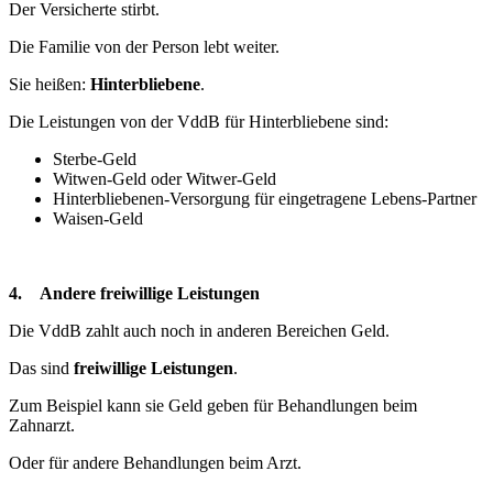
Der Versicherte stirbt.
Die Familie von der Person lebt weiter.
Sie heißen:
Hinterbliebene
.
Die Leistungen von der VddB für Hinterbliebene sind:
Sterbe-Geld
Witwen-Geld oder Witwer-Geld
Hinterbliebenen-Versorgung für eingetragene Lebens-Partner
Waisen-Geld
4. Andere freiwillige Leistungen
Die VddB zahlt auch noch in anderen Bereichen Geld.
Das sind
freiwillige Leistungen
.
Zum Beispiel kann sie Geld geben für Behandlungen beim
Zahnarzt.
Oder für andere Behandlungen beim Arzt.