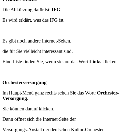
Die Abkürzung dafür ist:
IFG
.
Es wird erklärt, was das IFG ist.
Es gibt noch andere Internet-Seiten,
die für Sie vielleicht interessant sind.
Eine Liste finden Sie, wenn sie auf das Wort
Links
klicken.
Orchesterversorgung
Im Haupt-Menü ganz rechts sehen Sie das Wort:
Orchester-
Versorgung
.
Sie können darauf klicken.
Dann öffnet sich die Internet-Seite der
Versorgungs-Anstalt der deutschen Kultur-Orchester.