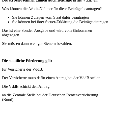
Die
Arbeit-Nehmer zahlen auch Beiträge
in die VddB ein.
Was können die Arbeit-Nehmer für diese Beiträge beantragen?
Sie können Zulagen vom Staat dafür beantragen
Sie können bei ihrer Steuer-Erklärung die Beiträge eintragen
Das ist eine Sonder-Ausgabe und wird vom Einkommen
abgezogen.
Sie müssen dann weniger Steuern bezahlen.
Die staatliche Förderung gilt:
für Versicherte der VddB.
Der Versicherte muss dafür einen Antrag bei der VddB stellen.
Die VddB schickt den Antrag
an die Zentrale Stelle bei der Deutschen Rentenversicherung
(Bund).