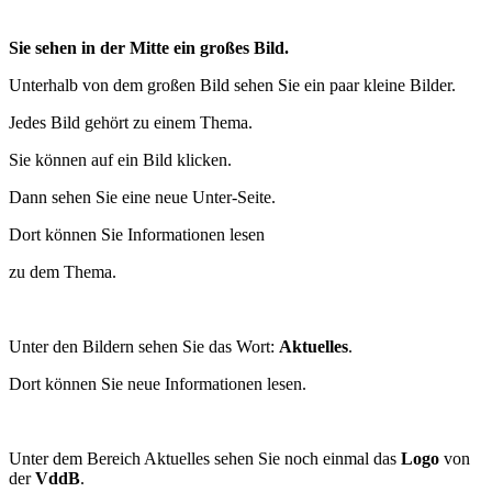
Sie sehen in der Mitte ein großes Bild.
Unterhalb von dem großen Bild sehen Sie ein paar kleine Bilder.
Jedes Bild gehört zu einem Thema.
Sie können auf ein Bild klicken.
Dann sehen Sie eine neue Unter-Seite.
Dort können Sie Informationen lesen
zu dem Thema.
Unter den Bildern sehen Sie das Wort:
Aktuelles
.
Dort können Sie neue Informationen lesen.
Unter dem Bereich Aktuelles sehen Sie noch einmal das
Logo
von
der
VddB
.