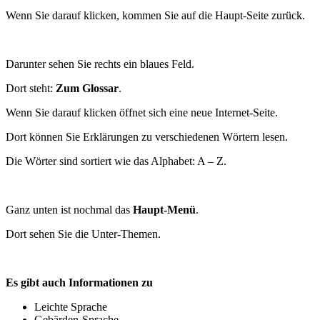
Wenn Sie darauf klicken, kommen Sie auf die Haupt-Seite zurück.
Darunter sehen Sie rechts ein blaues Feld.
Dort steht:
Zum Glossar
.
Wenn Sie darauf klicken öffnet sich eine neue Internet-Seite.
Dort können Sie Erklärungen zu verschiedenen Wörtern lesen.
Die Wörter sind sortiert wie das Alphabet: A – Z.
Ganz unten ist nochmal das
Haupt-Menü
.
Dort sehen Sie die Unter-Themen.
Es gibt auch Informationen zu
Leichte Sprache
Gebärden-Sprache