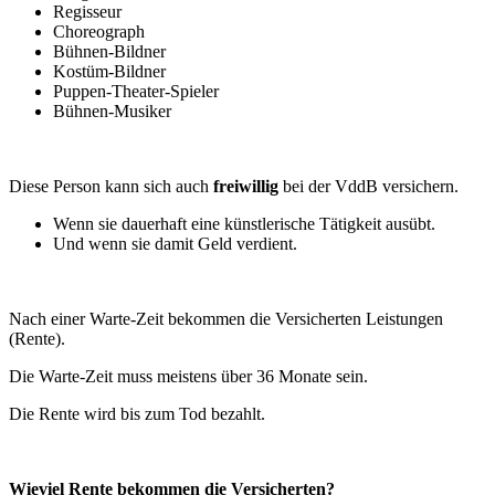
Regisseur
Choreograph
Bühnen-Bildner
Kostüm-Bildner
Puppen-Theater-Spieler
Bühnen-Musiker
Diese Person kann sich auch
freiwillig
bei der VddB versichern.
Wenn sie dauerhaft eine künstlerische Tätigkeit ausübt.
Und wenn sie damit Geld verdient.
Nach einer Warte-Zeit bekommen die Versicherten Leistungen
(Rente).
Die Warte-Zeit muss meistens über 36 Monate sein.
Die Rente wird bis zum Tod bezahlt.
Wieviel Rente bekommen die Versicherten?