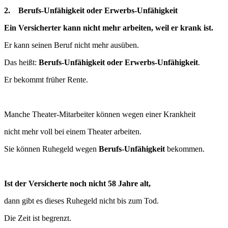
2. Berufs-Unfähigkeit oder Erwerbs-Unfähigkeit
Ein Versicherter kann nicht mehr arbeiten, weil er krank ist.
Er kann seinen Beruf nicht mehr ausüben.
Das heißt:
Berufs-Unfähigkeit oder Erwerbs-Unfähigkeit
.
Er bekommt früher Rente.
Manche Theater-Mitarbeiter können wegen einer Krankheit
nicht mehr voll bei einem Theater arbeiten.
Sie können Ruhegeld wegen
Berufs-Unfähigkeit
bekommen.
Ist der Versicherte noch nicht 58 Jahre alt,
dann gibt es dieses Ruhegeld nicht bis zum Tod.
Die Zeit ist begrenzt.