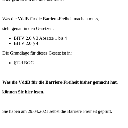
Was die VddB für die Barriere-Freiheit machen muss,
steht genau in den Gesetzen:
BITV 2.0 § 3 Absätze 1 bis 4
BITV 2.0 § 4
Die Grundlage für dieses Gesetz ist in:
§12d BGG
Was die VddB für die Barriere-Freiheit bisher gemacht hat,
können Sie hier lesen.
Sie haben am 29.04.2021 selbst die Barriere-Freiheit geprüft.