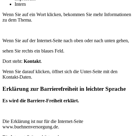
Intern
Wenn Sie auf ein Wort klicken, bekommen Sie mehr Informationen
zu dem Thema.
Wenn Sie auf der Internet-Seite nach oben oder nach unten gehen,
sehen Sie rechts ein blaues Feld.
Dort steht:
Kontakt
.
Wenn Sie darauf klicken, öffnet sich die Unter-Seite mit den
Kontakt-Daten.
Erklärung zur Barrierefreiheit in leichter Sprache
Es wird die Barriere-Freiheit erklärt.
Die Erklärung ist nur für die Internet-Seite
www.buehnenversorgung.de.