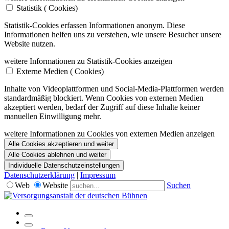
Statistik (
Cookies)
Statistik-Cookies erfassen Informationen anonym. Diese
Informationen helfen uns zu verstehen, wie unsere Besucher unsere
Website nutzen.
weitere Informationen zu Statistik-Cookies anzeigen
Externe Medien (
Cookies)
Inhalte von Videoplattformen und Social-Media-Plattformen werden
standardmäßig blockiert. Wenn Cookies von externen Medien
akzeptiert werden, bedarf der Zugriff auf diese Inhalte keiner
manuellen Einwilligung mehr.
weitere Informationen zu Cookies von externen Medien anzeigen
Alle Cookies akzeptieren und weiter
Alle Cookies ablehnen und weiter
Individuelle Datenschutzeinstellungen
Datenschutzerklärung
|
Impressum
Web
Website
Suchen