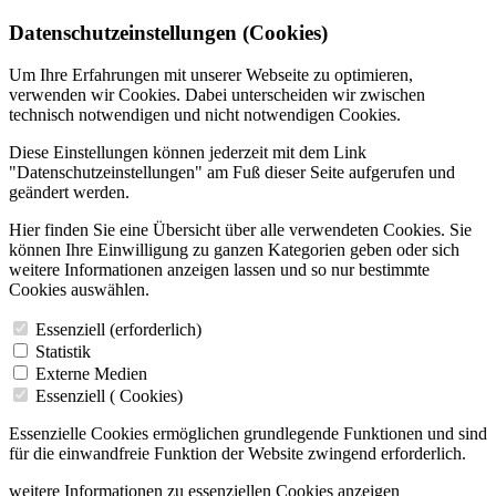
Datenschutzeinstellungen (Cookies)
Um Ihre Erfahrungen mit unserer Webseite zu optimieren,
verwenden wir Cookies. Dabei unterscheiden wir zwischen
technisch notwendigen und nicht notwendigen Cookies.
Diese Einstellungen können jederzeit mit dem Link
"Datenschutzeinstellungen" am Fuß dieser Seite aufgerufen und
geändert werden.
Hier finden Sie eine Übersicht über alle verwendeten Cookies. Sie
können Ihre Einwilligung zu ganzen Kategorien geben oder sich
weitere Informationen anzeigen lassen und so nur bestimmte
Cookies auswählen.
Essenziell (erforderlich)
Statistik
Externe Medien
Essenziell (
Cookies)
Essenzielle Cookies ermöglichen grundlegende Funktionen und sind
für die einwandfreie Funktion der Website zwingend erforderlich.
weitere Informationen zu essenziellen Cookies anzeigen