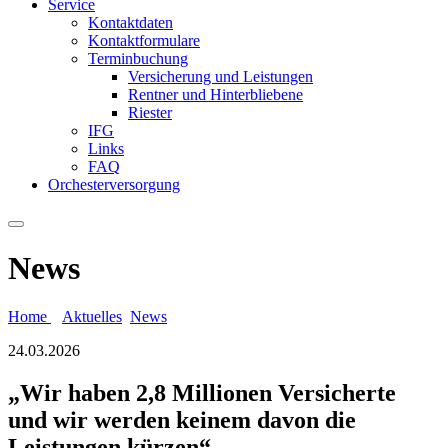
Service
Kontaktdaten
Kontaktformulare
Terminbuchung
Versicherung und Leistungen
Rentner und Hinterbliebene
Riester
IFG
Links
FAQ
Orchesterversorgung
News
Home
Aktuelles
News
24.03.2026
„Wir haben 2,8 Millionen Versicherte
und wir werden keinem davon die
Leistungen kürzen“